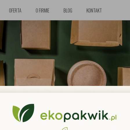
OFERTA
O FIRMIE
BLOG
KONTAKT