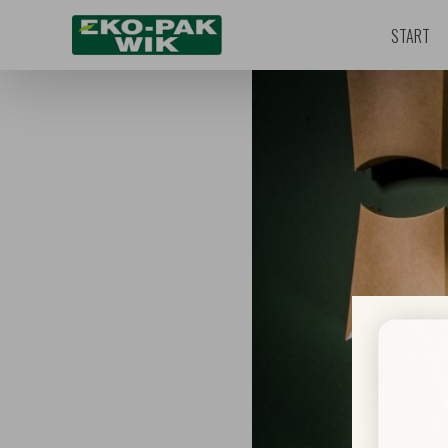
START