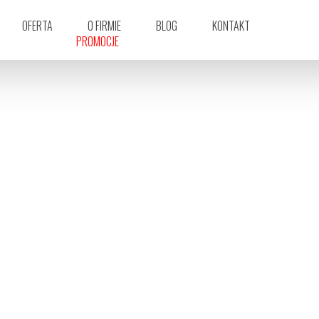
OFERTA
O FIRMIE
BLOG
KONTAKT
PROMOCJE