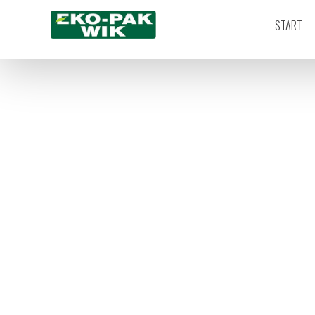
START