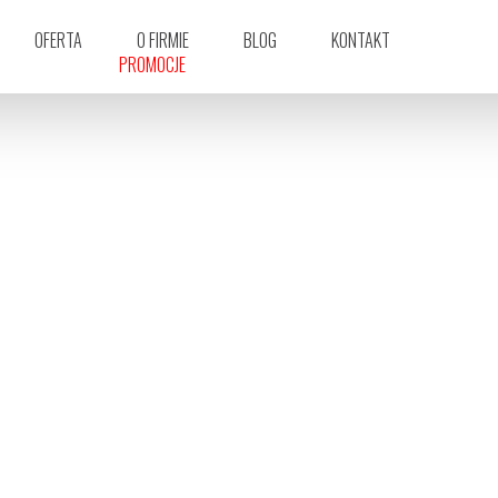
OFERTA
O FIRMIE
BLOG
KONTAKT
PROMOCJE