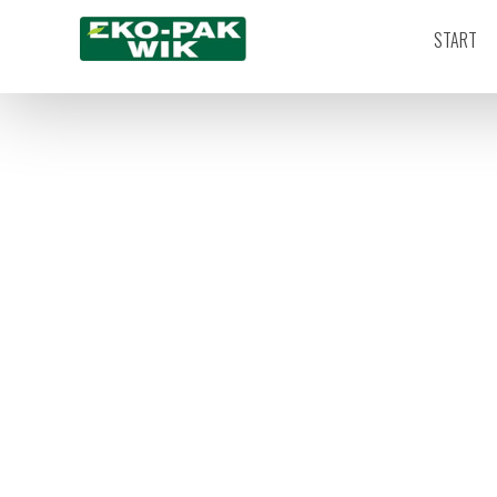
START