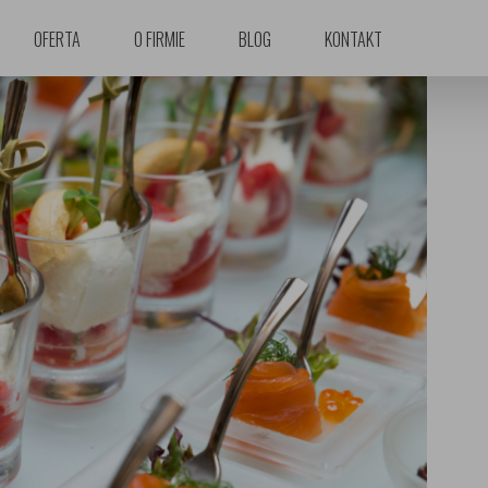
OFERTA
O FIRMIE
BLOG
KONTAKT