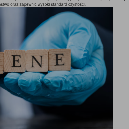
stwo oraz zapewnić wysoki standard czystości.