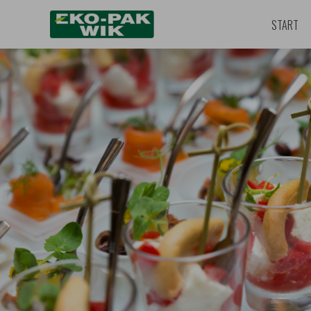
START