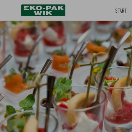
START