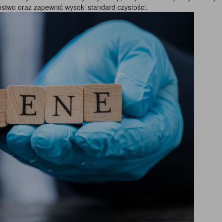
stwo oraz zapewnić wysoki standard czystości.