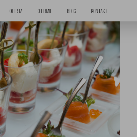
OFERTA
O FIRMIE
BLOG
KONTAKT